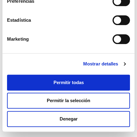
Preferencias
Estadística
Marketing
Mostrar detalles
Permitir todas
Permitir la selección
Denegar