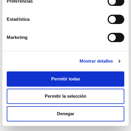
Preferencias
Estadística
Marketing
Mostrar detalles
Permitir todas
Permitir la selección
Denegar